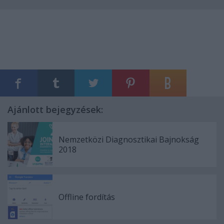
Ajánlott bejegyzések:
Nemzetközi Diagnosztikai Bajnokság
2018
Offline fordítás