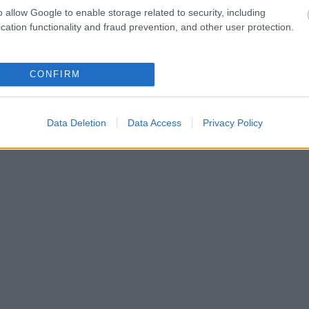
o allow Google to enable storage related to security, including
cation functionality and fraud prevention, and other user protection.
CONFIRM
Data Deletion
Data Access
Privacy Policy