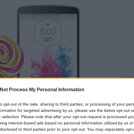
FACE
Not Process My Personal Information
to opt-out of the sale, sharing to third parties, or processing of your per
formation for targeted advertising by us, please use the below opt-out s
r selection. Please note that after your opt-out request is processed y
eing interest-based ads based on personal information utilized by us or
disclosed to third parties prior to your opt-out. You may separately opt-