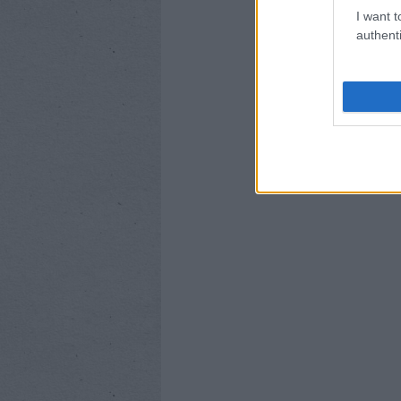
I want t
authenti