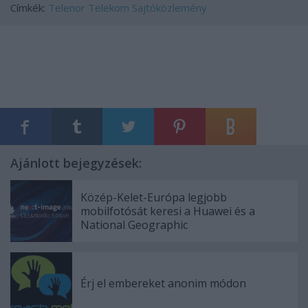
Címkék:
Telenor
Telekom
Sajtóközlemény
Ajánlott bejegyzések:
Közép-Kelet-Európa legjobb
mobilfotósát keresi a Huawei és a
National Geographic
Érj el embereket anonim módon