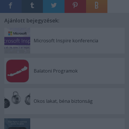
Ajánlott bejegyzések:
Microsoft Inspire konferencia
Balatoni Programok
Okos lakat, béna biztonság