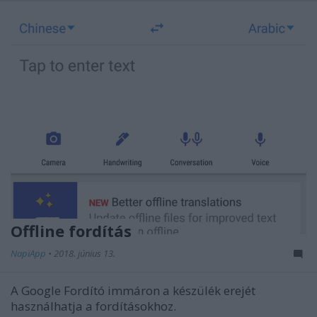
Offline fordítás
NapiApp
•
2018. június 13.
A Google Fordító immáron a készülék erejét
használhatja a fordításokhoz.