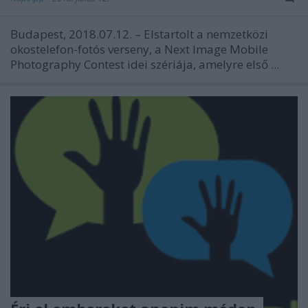
Budapest, 2018.07.12. – Elstartolt a nemzetközi
okostelefon-fotós verseny, a Next Image Mobile
Photography Contest idei szériája, amelyre első ...