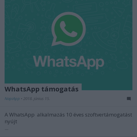
WhatsApp támogatás
NapiApp
•
2018. június 15.
A WhatsApp alkalmazás 10 éves szoftvertámogatást
nyújt
...