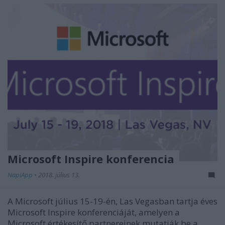
Microsoft Inspire konferencia
NapiApp
•
2018. július 13.
A Microsoft július 15-19-én, Las Vegasban tartja éves
Microsoft Inspire konferenciáját, amelyen a
Microsoft értékesítő partnereinek mutatják be a ...