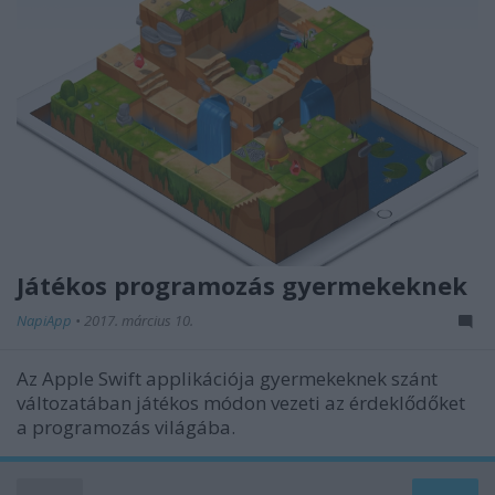
Játékos programozás gyermekeknek
NapiApp
•
2017. március 10.
Az Apple Swift applikációja gyermekeknek szánt
változatában játékos módon vezeti az érdeklődőket
a programozás világába.